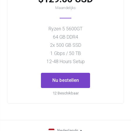
Maandelijks
Ryzen 5 5600GT
64 GB DDR4
2x 500 GB SSD
1 Gbps / 50 TB
12-48 Hours Setup
Nu bestellen
12 Beschikbaar
Nederlands