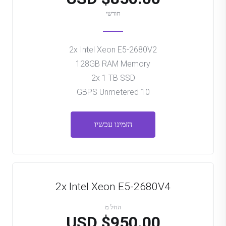
חודשי
2x Intel Xeon E5-2680V2
128GB RAM Memory
2x 1 TB SSD
10 GBPS Unmetered
הזמינו עכשיו
2x Intel Xeon E5-2680V4
החל מ
$950.00 USD