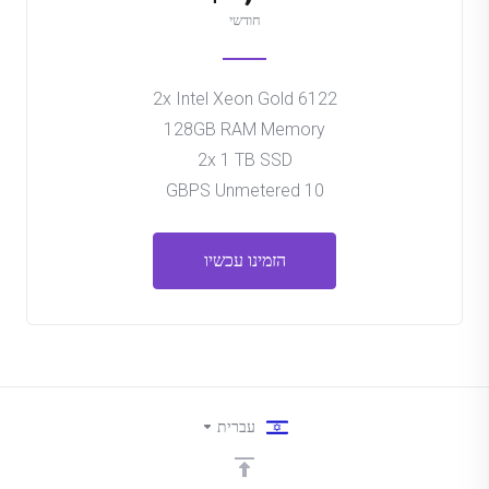
חודשי
2x Intel Xeon Gold 6122
128GB RAM Memory
2x 1 TB SSD
10 GBPS Unmetered
הזמינו עכשיו
עברית