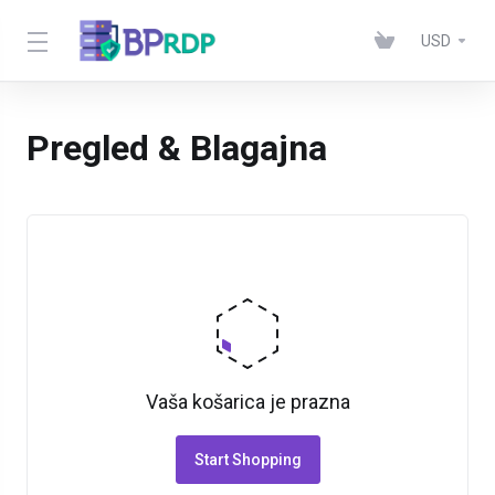
USD
Pregled & Blagajna
Vaša košarica je prazna
Start Shopping