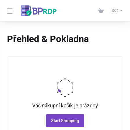
USD
Přehled & Pokladna
Váš nákupní košík je prázdný
Start Shopping