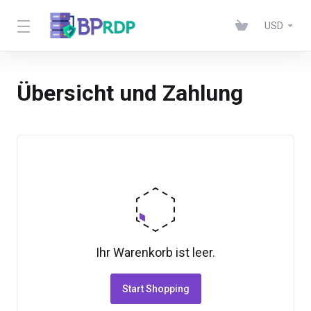
USD
Übersicht und Zahlung
Ihr Warenkorb ist leer.
Start Shopping