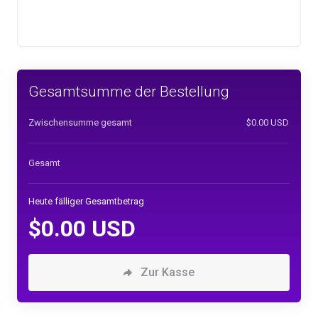
Gesamtsumme der Bestellung
Zwischensumme gesamt
$0.00 USD
Gesamt
Heute fälliger Gesamtbetrag
$0.00 USD
Zur Kasse