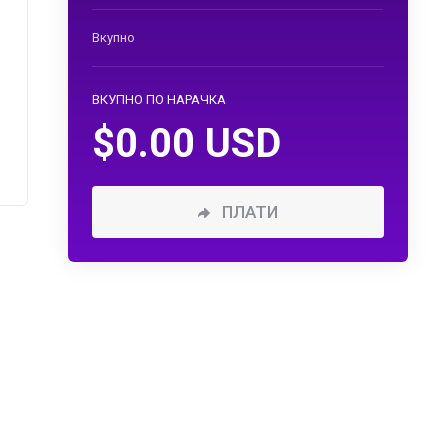
Вкупно
ВКУПНО ПО НАРАЧКА
$0.00 USD
ПЛАТИ