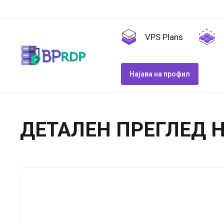
VPS Plans
Најава на профил
ДЕТАЛЕН ПРЕГЛЕД 