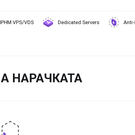
IPHM VPS/VDS
Dedicated Servers
Anti
НА НАРАЧКАТА