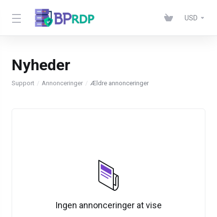
USD
Nyheder
Support
Annonceringer
Ældre annonceringer
Ingen annonceringer at vise