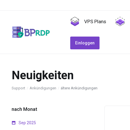
VPS Plans
Einloggen
Neuigkeiten
Support
Ankündigungen
ältere Ankündigungen
nach Monat
Sep 2025