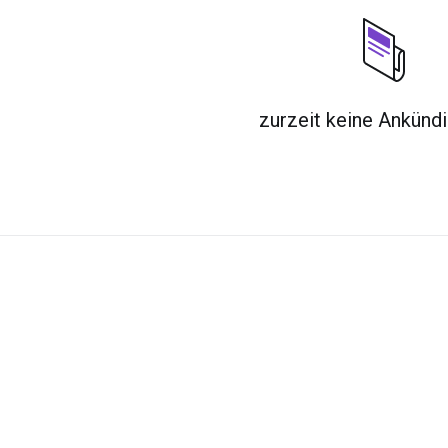
zurzeit keine Ankünd