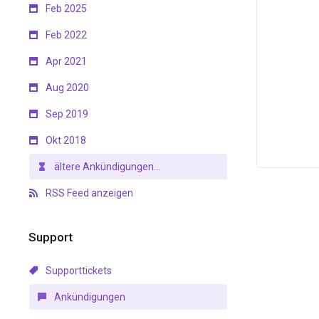
Feb 2025
Feb 2022
Apr 2021
Aug 2020
Sep 2019
Okt 2018
ältere Ankündigungen...
RSS Feed anzeigen
Support
Supporttickets
Ankündigungen