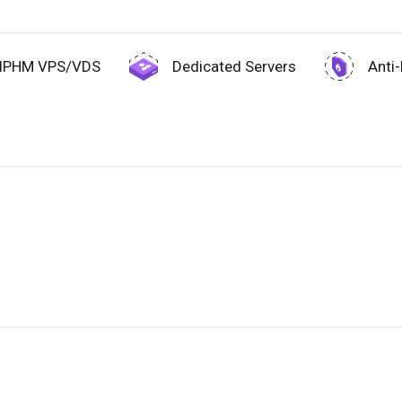
IPHM VPS/VDS
Dedicated Servers
Anti