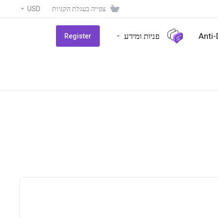
צפייה בעגלת הקניות
USD
Anti
פניות ומידע
Register