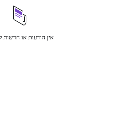
אין הודעות או חדשות 