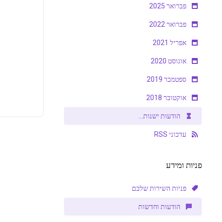
פברואר 2025
פברואר 2022
אפריל 2021
אוגוסט 2020
ספטמבר 2019
אוקטובר 2018
הודעות ישנות...
עדכוני RSS
פניות ומידע
פניות השירות שלכם
הודעות וחדשות