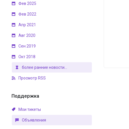
Фев 2025
Фев 2022
Апр 2021
Авг 2020
Сен 2019
Окт 2018
более ранние новости...
Просмотр RSS
Поддержка
Мои тикеты
Объявления