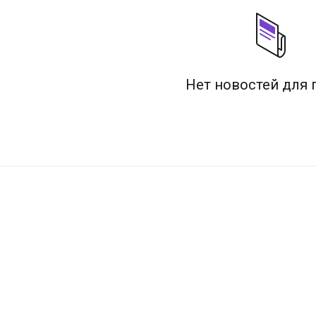
Нет новостей для 