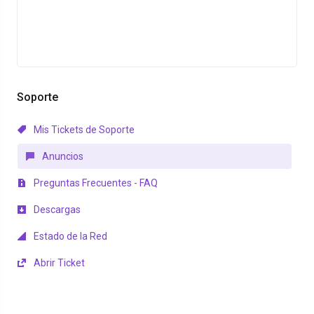
Soporte
Mis Tickets de Soporte
Anuncios
Preguntas Frecuentes - FAQ
Descargas
Estado de la Red
Abrir Ticket