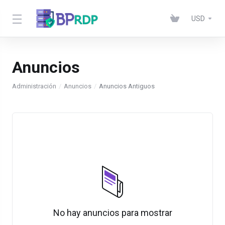
USD
Anuncios
Administración
Anuncios
Anuncios Antiguos
No hay anuncios para mostrar