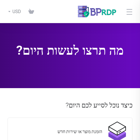
USD
מה תרצו לעשות היום?
כיצד נוכל לסייע לכם היום?
הזמנת מוצר או שירות חדש