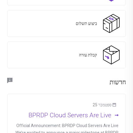
ביצוע תשלום
קבלת עזרה
חדשות
ספטמבר 25
BPRDP Cloud Servers Are Live
Official Announcement: BPRDP Cloud Servers Are Live
We’re excited to announce a major milestone at BPRDP